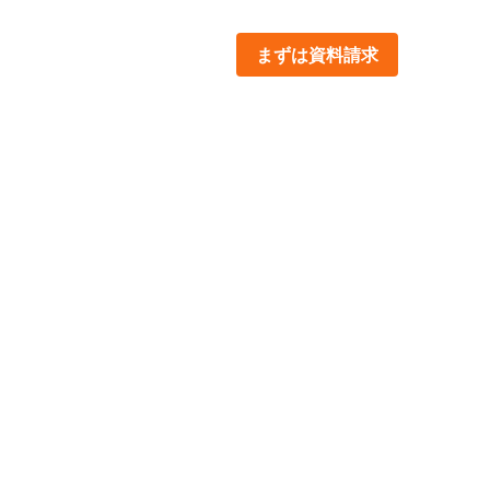
まずは資料請求