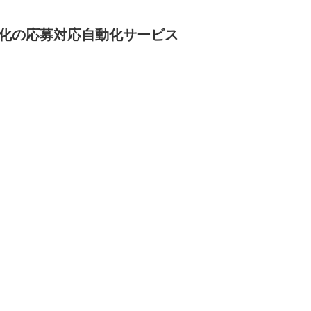
化の応募対応自動化サービス