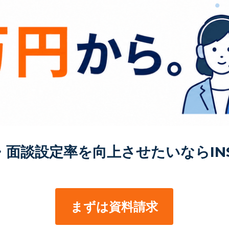
面談設定率を向上させたいならINST
まずは資料請求