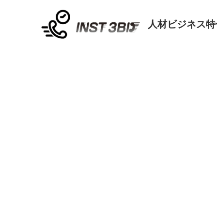
人材ビジネス特